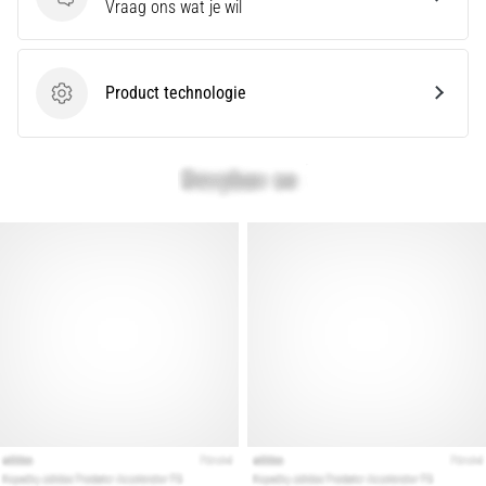
Vragen
Vraag ons wat je wil
artikelen
Product technologie
Product technologie