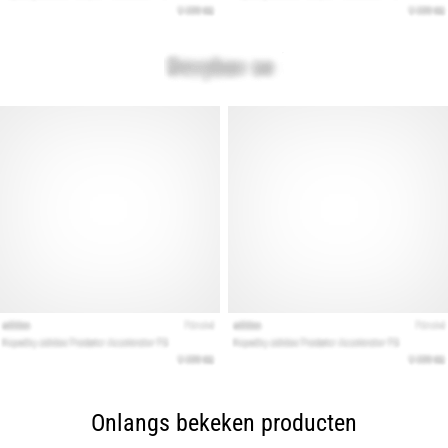
Onlangs bekeken producten