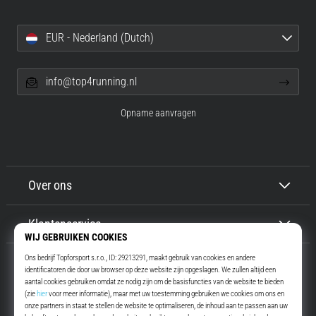
EUR - Nederland (Dutch)
info@top4running.nl
Opname aanvragen
Over ons
Klantenservice