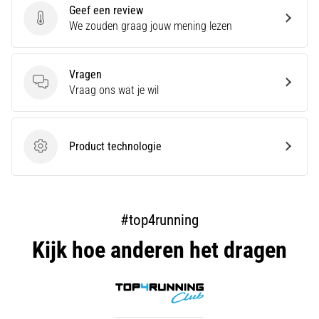
Geef een review
artikelen
Geef een review
We zouden graag jouw mening lezen
Vragen
Vragen
Vraag ons wat je wil
Product technologie
Product technologie
#top4running
Kijk hoe anderen het dragen