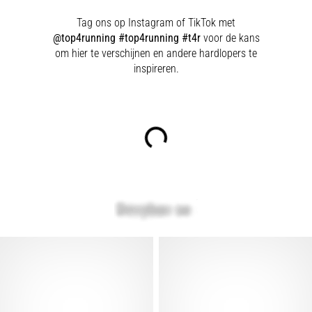
Tag ons op Instagram of TikTok met
@top4running #top4running #t4r
voor de kans
om hier te verschijnen en andere hardlopers te
inspireren.