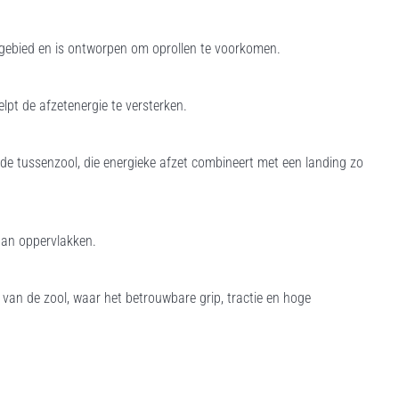
tgebied en is ontworpen om oprollen te voorkomen.
pt de afzetenergie te versterken.
 de tussenzool, die energieke afzet combineert met een landing zo
aan oppervlakken.
 van de zool, waar het betrouwbare grip, tractie en hoge