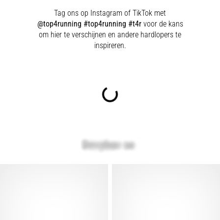
Tag ons op Instagram of TikTok met
@top4running #top4running #t4r
voor de kans
om hier te verschijnen en andere hardlopers te
inspireren.