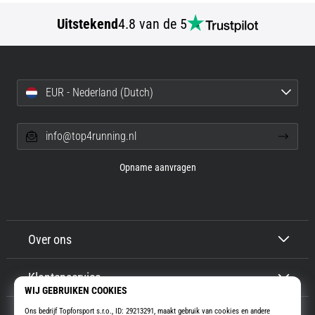
Uitstekend
4.8 van de 5
EUR - Nederland (Dutch)
info@top4running.nl
Opname aanvragen
Over ons
Klantenservice