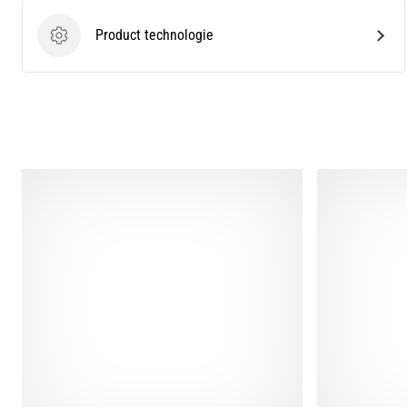
Product technologie
Product technologie