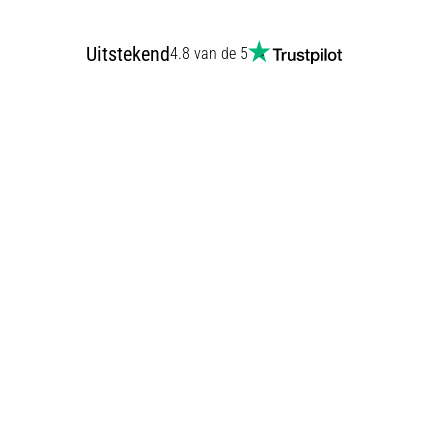
Uitstekend
4.8 van de 5