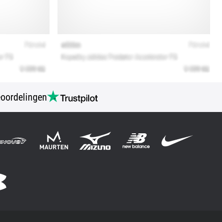
oordelingen