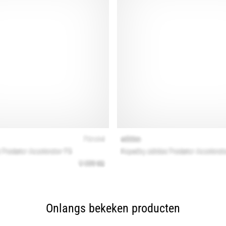
Onlangs bekeken producten