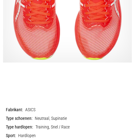
Fabrikant:
ASICS
Type schoenen:
Neutraal, Supinatie
Type hardlopen:
Training, Snel / Race
Sport:
Hardlopen