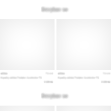
artikelen