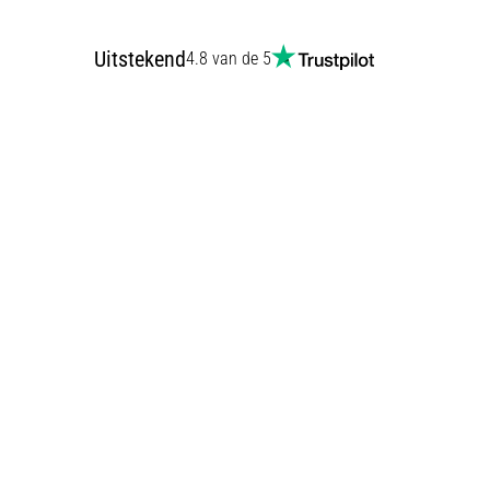
Uitstekend
4.8 van de 5