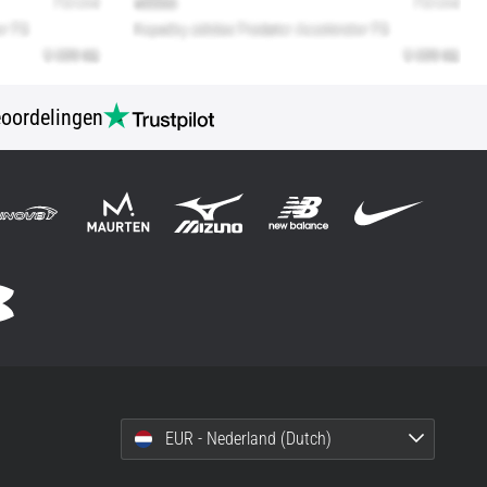
oordelingen
EUR - Nederland (Dutch)