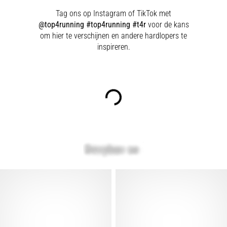
Tag ons op Instagram of TikTok met
@top4running #top4running #t4r
voor de kans
om hier te verschijnen en andere hardlopers te
inspireren.