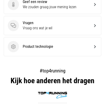
Geef een review
Geef een review
We zouden graag jouw mening lezen
Vragen
Vragen
Vraag ons wat je wil
Product technologie
Product technologie
#top4running
Kijk hoe anderen het dragen