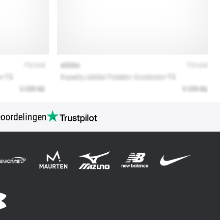
oordelingen