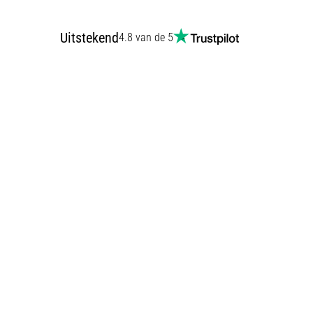
Uitstekend
4.8 van de 5