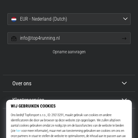
EUR - Nederland (Dutch)
info@top4running.nl
Opname aanvragen
Over ons
Klantenservice