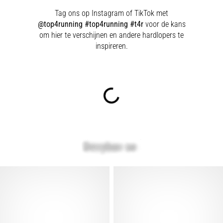
Tag ons op Instagram of TikTok met
@top4running #top4running #t4r
voor de kans
om hier te verschijnen en andere hardlopers te
inspireren.