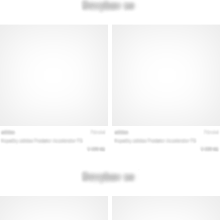
artikelen